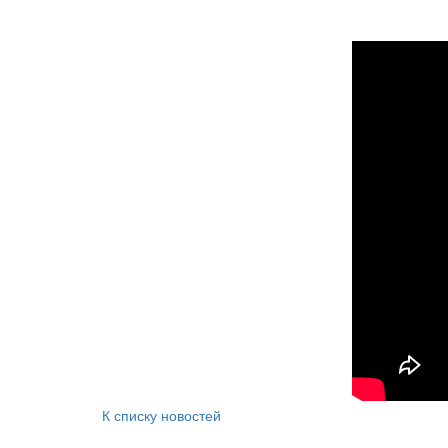
К списку новостей