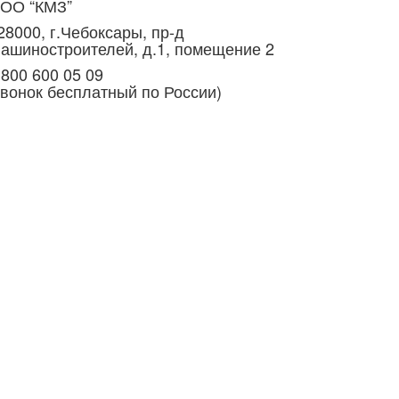
ОО “КМЗ”
28000, г.Чебоксары, пр-д
ашиностроителей, д.1, помещение 2
 800 600 05 09
звонок бесплатный по России)