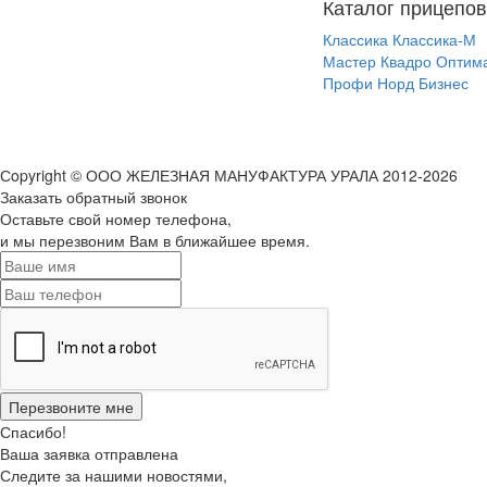
Каталог прицепов
Классика
Классика-М
Мастер
Квадро
Оптим
Профи
Норд
Бизнес
Сopyright © ООО ЖЕЛЕЗНАЯ МАНУФАКТУРА УРАЛА 2012-2026
Заказать обратный звонок
Оставьте свой номер телефона,
и мы перезвоним Вам в ближайшее время.
Спасибо!
Ваша заявка отправлена
Следите за нашими новостями,