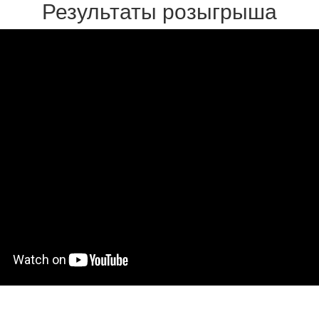
Результаты розыгрыша