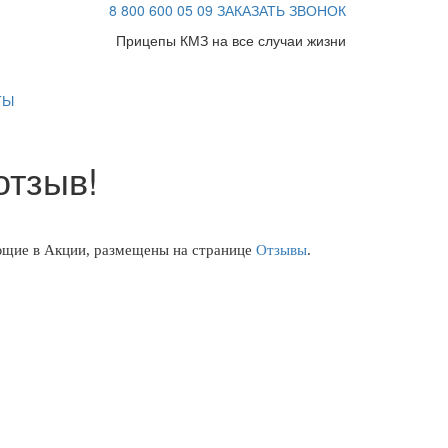
8 800 600 05 09
ЗАКАЗАТЬ ЗВОНОК
Прицепы
КМЗ
на все случаи жизни
ТЫ
отзыв!
ующие в Акции, размещены на странице
Отзывы
.