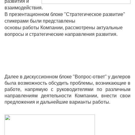
развития и
взаимодействия.
В презентационном блоке "Стратегическое развитие"
спикерами были представлены
основы работы Компании, рассмотрены актуальные
вопросы и стратегические направления развития.
Далее в дискуссионном блоке "Вопрос-ответ" у дилеров
была возможность обсудить проблемы, возникающие в
работе, напрямую с руководителями по различным
направлениям деятельности Компании, внести свои
предложения и дальнейшие варианты работы.