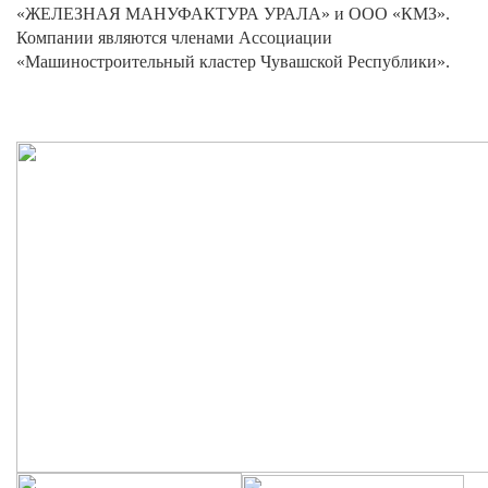
«ЖЕЛЕЗНАЯ МАНУФАКТУРА УРАЛА» и ООО «КМЗ».
Компании являются членами Ассоциации
«Машиностроительный кластер Чувашской Республики».