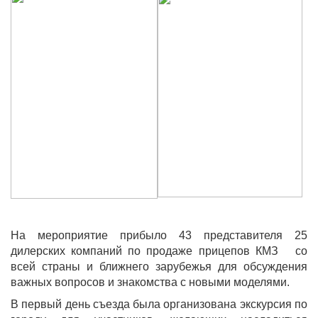
На мероприятие прибыло 43 представителя 25
дилерских компаний
по продаже прицепов КМЗ со
всей страны и ближнего зарубежья
для обсуждения
важных вопросов и знакомства с новыми моделями.
В первый день съезда была организована экскурсия по