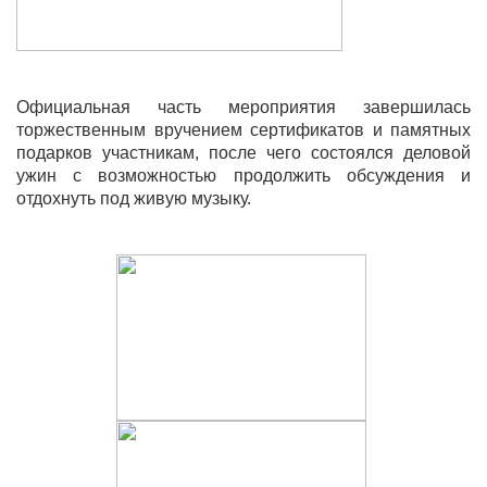
Официальная часть мероприятия завершилась
торжественным вручением сертификатов и памятных
подарков участникам, после чего состоялся деловой
ужин с возможностью продолжить обсуждения и
отдохнуть под живую музыку.