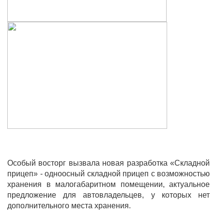
Особый восторг вызвала новая разработка «Складной
прицеп» -
одноосный складной прицеп с возможностью
хранения в малогабаритном
помещении, актуальное
предложение для автовладельцев,
у которых нет
дополнительного места хранения.