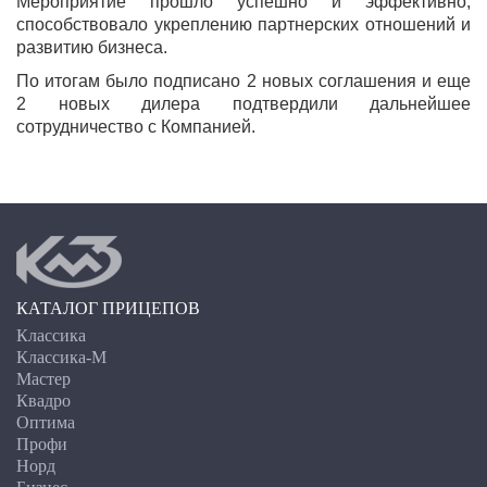
Мероприятие прошло успешно и эффективно,
способствовало укреплению партнерских отношений и
развитию бизнеса.
По итогам было подписано 2 новых соглашения и еще
2 новых дилера подтвердили дальнейшее
сотрудничество с Компанией.
КАТАЛОГ ПРИЦЕПОВ
Классика
Классика-М
Мастер
Квадро
Оптима
Профи
Норд