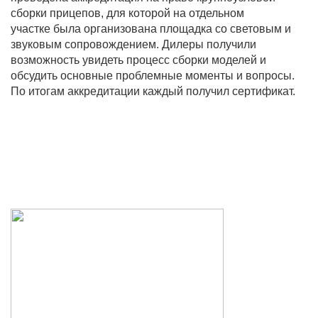
сборки прицепов, для которой на отдельном
участке была организована площадка со световым и
звуковым сопровождением. Дилеры получили
возможность увидеть процесс сборки моделей и
обсудить основные проблемные моменты и вопросы.
По итогам аккредитации каждый получил сертификат.