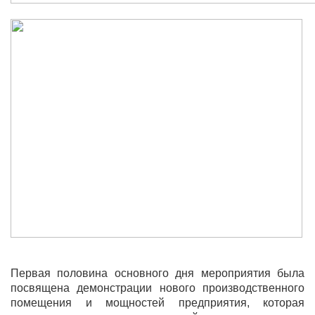
Первая половина основного дня мероприятия была
посвящена демонстрации нового производственного
помещения и мощностей предприятия, которая