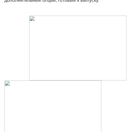
дополнительные опции, готовые к выпуску.