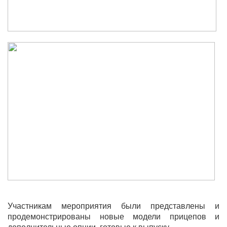
Участникам мероприятия были представлены и
продемонстрированы новые модели прицепов и