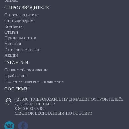
Бизнес
О ПРОИЗВОДИТЕЛЕ
О производителе
Стать дилером
Контакты
Статьи
Прицепы оптом
Новости
Интернет-магазин
Акции
ГАРАНТИИ
Сервис обслуживание
Прайс-лист
Пользовательское соглашение
ООО “КМЗ”
428000, Г.ЧЕБОКСАРЫ, ПР-Д МАШИНОСТРОИТЕЛЕЙ,
Д.1, ПОМЕЩЕНИЕ 2
8 800 600 05 09
(ЗВОНОК БЕСПЛАТНЫЙ ПО РОССИИ)