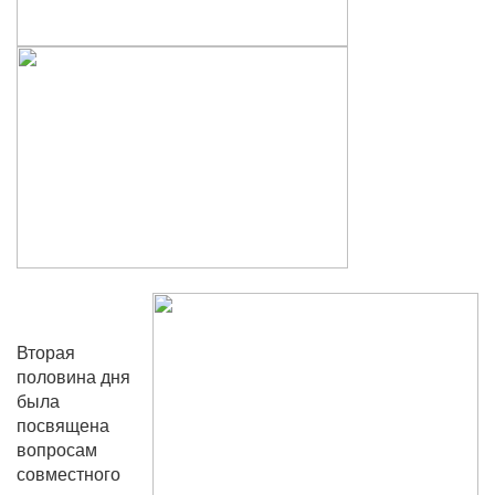
Вторая
половина дня
была
посвящена
вопросам
совместного