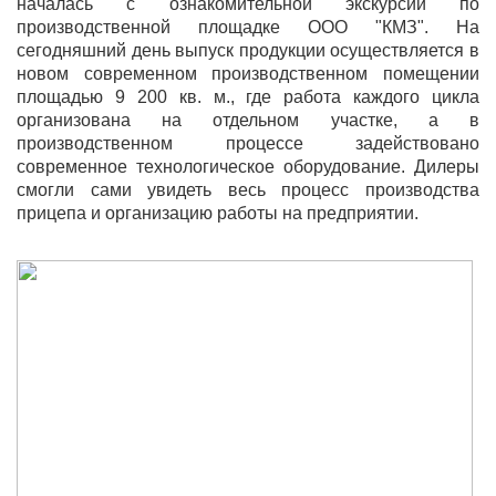
началась
c
ознакомительной экскурсии по
производственной площадке ООО "КМЗ". На
сегодняшний день выпуск продукции осуществляется в
новом современном производственном помещении
площадью 9 200 кв. м., где работа каждого цикла
организована на отдельном участке, а в
производственном процессе задействовано
современное технологическое оборудование. Дилеры
смогли сами увидеть весь процесс производства
прицепа и организацию работы на предприятии.